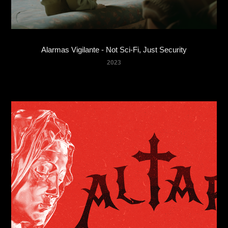
Alarmas Vigilante - Not Sci-Fi, Just Security
2023