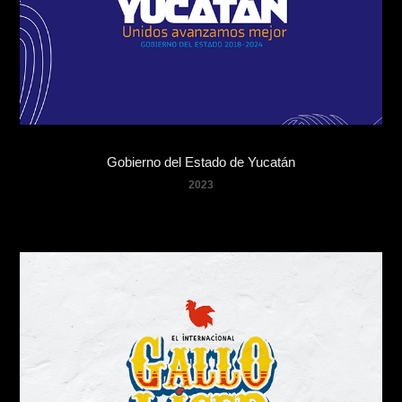
Gobierno del Estado de Yucatán
2023