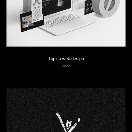
Tópico web design
2022