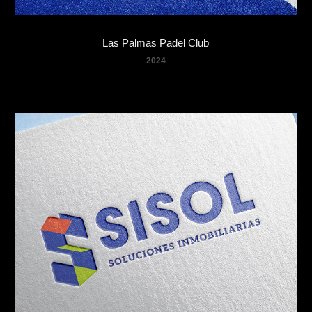
Las Palmas Padel Club
2024