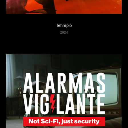
Tehmplo
2024