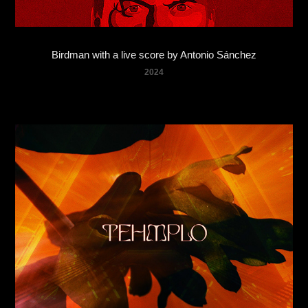
Birdman with a live score by Antonio Sánchez
2024