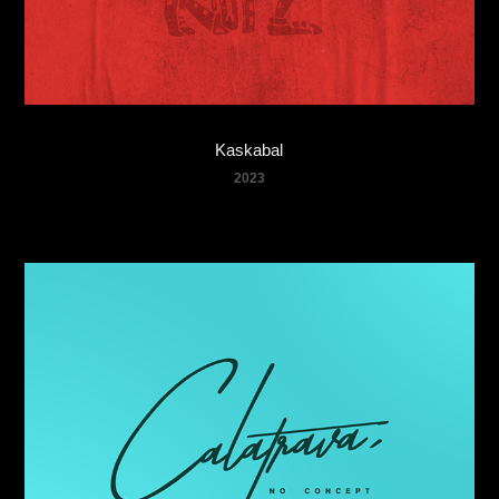
Kaskabal
2023