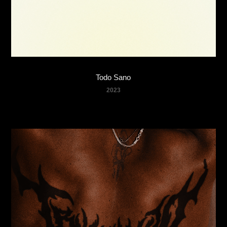
Todo Sano
2023