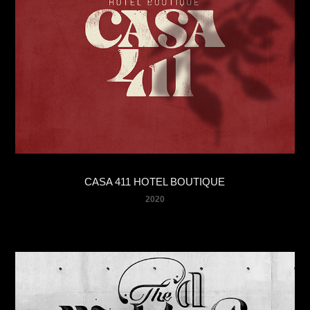
CASA 411 HOTEL BOUTIQUE
2020