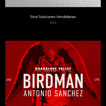
Sisol Soluciones Inmobiliarias
2024