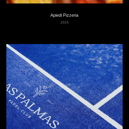
Apiedi Pizzeria
2024