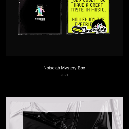
Noiselab Mystery Box
2021