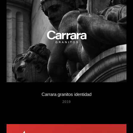
Carrara granitos identidad
2019