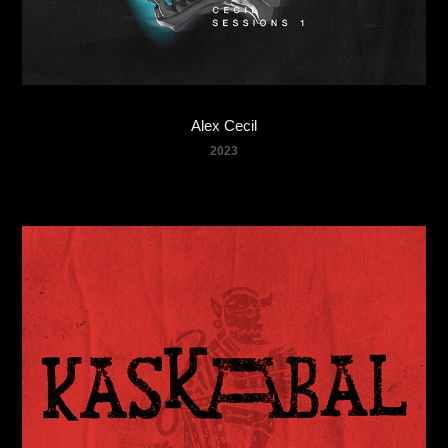
Alex Cecil
2023