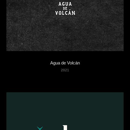
Agua de Volcán
2021