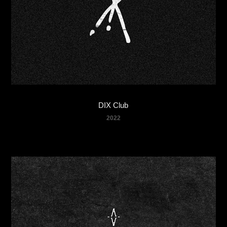
DIX Club
2022