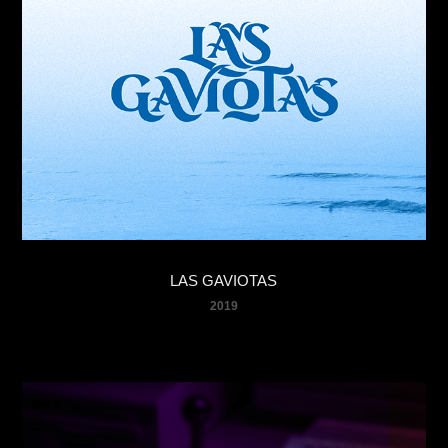
LAS GAVIOTAS
2019