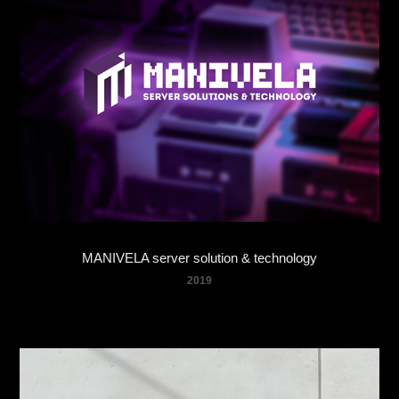
MANIVELA server solution & technology
2019