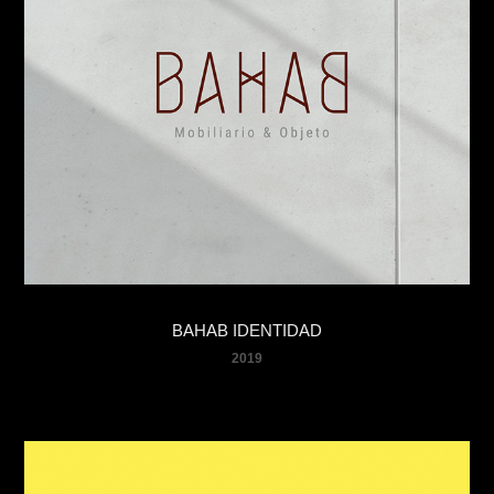
BAHAB IDENTIDAD
2019