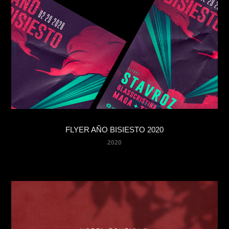
FLYER AÑO BISIESTO 2020
2020